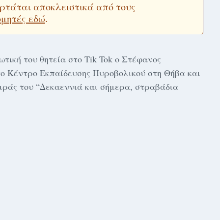
εξαρτάται αποκλειστικά από τους
ομητές εδώ
.
τική του θητεία στο Tik Tok ο Στέφανος
ο Κέντρο Εκπαίδευσης Πυροβολικού στη Θήβα και
ειράς του “Δεκαεννιά και σήμερα, στραβάδια