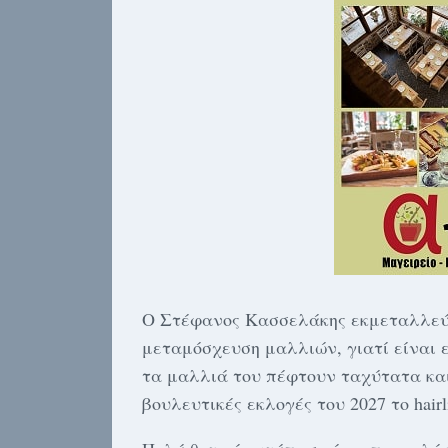
Ο Στέφανος Κασσελάκης εκμεταλλεύετ
μεταμόσχευση μαλλιών, γιατί είναι 
τα μαλλιά του πέφτουν ταχύτατα και,
βουλευτικές εκλογές του 2027 το hairl