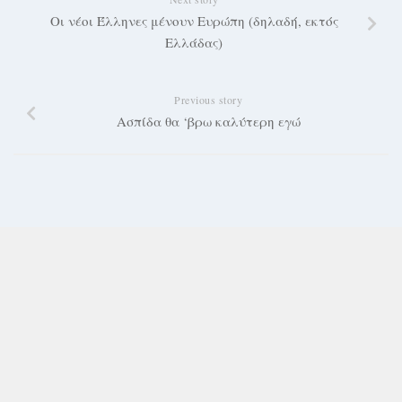
Οι νέοι Έλληνες μένουν Ευρώπη (δηλαδή, εκτός
Ελλάδας)
Previous story
Ασπίδα θα ‘βρω καλύτερη εγώ