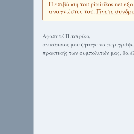
Η επιβίωση του pitsirikos.net 
αναγνώστες του.
Γίνετε συνδρ
Αγαπητέ Πιτσιρίκο,
αν κάποιος μου ζήταγε να περιγράψω
πρακτικής των συμπολιτών μας, θα έ