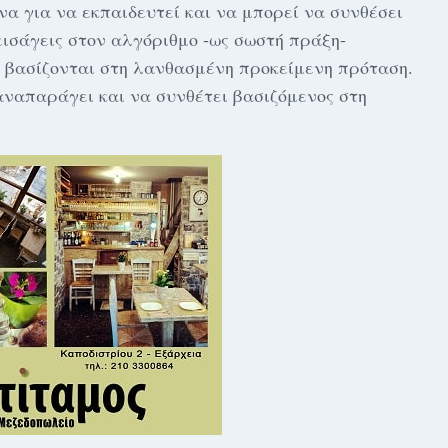
να για να εκπαιδευτεί και να μπορεί να συνθέσει
ισάγεις στον αλγόριθμο -ως σωστή πράξη-
θα βασίζονται στη λανθασμένη προκείμενη πρόταση.
αναπαράγει και να συνθέτει βασιζόμενος στη