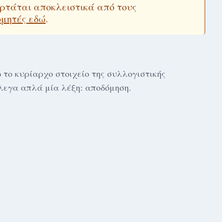
εξαρτάται αποκλειστικά από τους
ομητές εδώ
.
 το κυρίαρχο στοιχείο της συλλογιστικής
λεγα απλά μία λέξη: αποδόμηση.