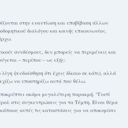
σίζονται στην εναντίωση και υποβίβαση άλλων
δομητικού διαλόγου και κοινής επικοινωνίας.
άρχω.
ικούς συνδέσμους, δεν μπορείς να περιμένεις και
ύγεται – περίπου – ως εξής:
λίγη ψευδαίσθηση ότι έχεις δίκαιο σε κάτι), αλλά
χίζω να υποστηρίζω αυτά που θέλω.
υποκρύπτει ακόμα μεγαλύτερη παρακμή. “Γιατί
τρολ στις συγκεντρώσεις για τα Τέμπη. Είναι θέμα
κάποιος αυτές τις καταστάσεις για να αποκομίσει