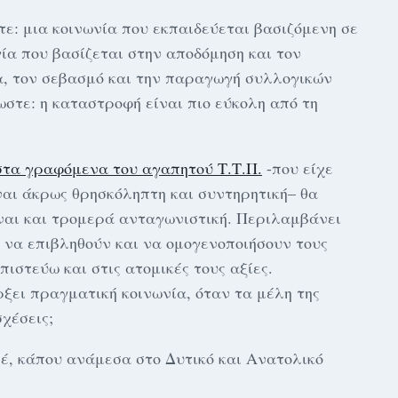
τε: μια κοινωνία που εκπαιδεύεται βασιζόμενη σε
ία που βασίζεται στην αποδόμηση και τον
α, τον σεβασμό και την παραγωγή συλλογικών
στε: η καταστροφή είναι πιο εύκολη από τη
στα γραφόμενα του αγαπητού Τ.Τ.Π.
-που είχε
ναι άκρως θρησκόληπτη και συντηρητική– θα
ίναι και τρομερά ανταγωνιστική. Περιλαμβάνει
να επιβληθούν και να ομογενοποιήσουν τους
πιστεύω και στις ατομικές τους αξίες.
ξει πραγματική κοινωνία, όταν τα μέλη της
χέσεις;
εέ, κάπου ανάμεσα στο Δυτικό και Ανατολικό