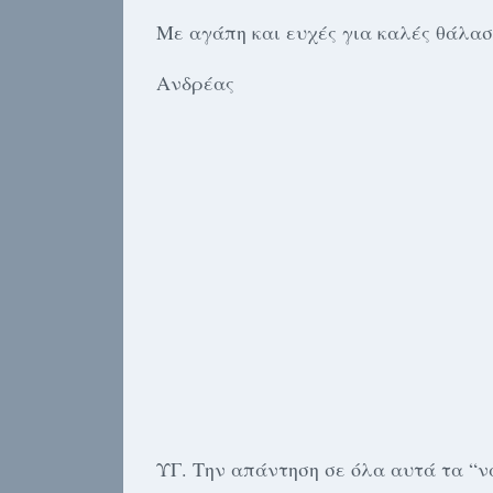
Με αγάπη και ευχές για καλές θάλασ
Ανδρέας
ΥΓ. Την απάντηση σε όλα αυτά τα “ν