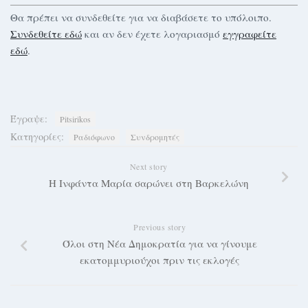
Θα πρέπει να συνδεθείτε για να διαβάσετε το υπόλοιπο.
Συνδεθείτε εδώ
και αν δεν έχετε λογαριασμό
εγγραφείτε
εδώ
.
Έγραψε:
Pitsirikos
Κατηγορίες:
Ραδιόφωνο
Συνδρομητές
Next story
Η Ινφάντα Μαρία σαρώνει στη Βαρκελώνη
Previous story
Όλοι στη Νέα Δημοκρατία για να γίνουμε
εκατομμυριούχοι πριν τις εκλογές