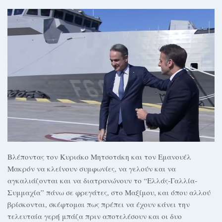
Βλέποντας τον Κυριάκο Μητσοτάκη και τον Εμανουέλ
Μακρόν να κλείνουν συμφωνίες, να γελούν και να
αγκαλιάζονται και να διατρανώνουν το “Ελλάς-Γαλλία-
Συμμαχία” πάνω σε φρεγάτες, στο Μαξίμου, και όπου αλλού
βρίσκονται, σκέφτομαι πως πρέπει να έχουν κάνει την
τελευταία γερή μπάζα πριν αποτελέσουν και οι δυο