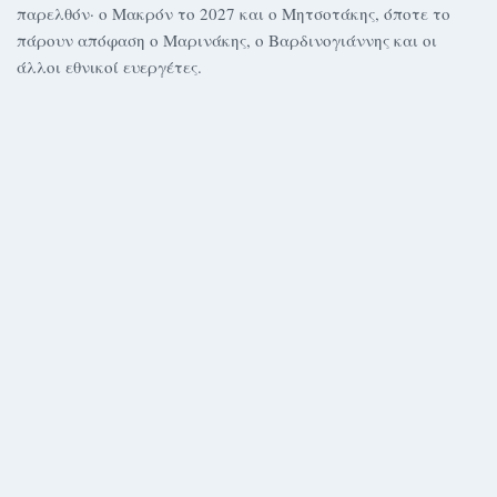
παρελθόν· ο Μακρόν το 2027 και ο Μητσοτάκης, όποτε το
πάρουν απόφαση ο Μαρινάκης, ο Βαρδινογιάννης και οι
άλλοι εθνικοί ευεργέτες.