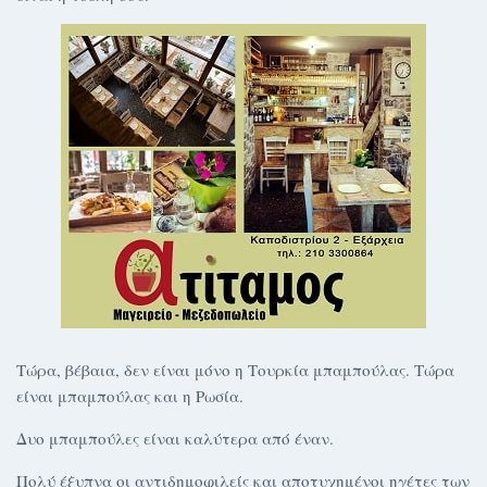
Τώρα, βέβαια, δεν είναι μόνο η Τουρκία μπαμπούλας. Τώρα
είναι μπαμπούλας και η Ρωσία.
Δυο μπαμπούλες είναι καλύτερα από έναν.
Πολύ έξυπνα οι αντιδημοφιλείς και αποτυχημένοι ηγέτες των