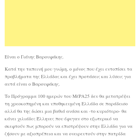
Είναι ο Γιάνης Βαρουφάκης.
Κατά την ταπεινή μου γνώμη, ο μόνος που έχει εντοπίσει τα
προβλήματα της Ελλάδας και έχει προτάσεις και λύσεις για
αυτά είναι ο Βαρουφάκης.
Το Πρόγραμμα 100 ημερών του ΜέΡΑ25 δεν θα μετατρέψει
τη χρεοκοπημένη και υποθηκευμένη Ελλάδα σε παράδεισο
αλλά θα της δώσει μια βαθιά ανάσα και -το κυριότερο- θα
κάνει χιλιάδες Έλληνες που έφυγαν στο εξωτερικό να
σκεφτούν πως μπορούν να επιστρέψουν στην Ελλάδα για να
ζήσουν με αξιοπρέπεια και να ονειρευτούν στην πατρίδα