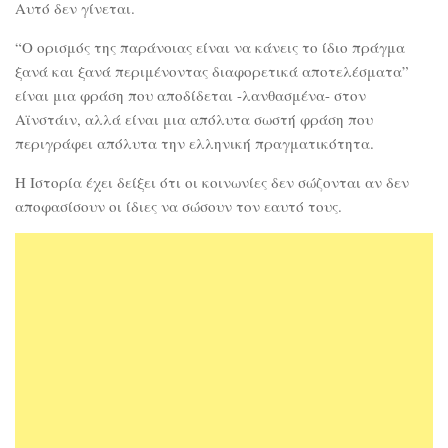
Αυτό δεν γίνεται.
“Ο ορισμός της παράνοιας είναι να κάνεις το ίδιο πράγμα
ξανά και ξανά περιμένοντας διαφορετικά αποτελέσματα”
είναι μια φράση που αποδίδεται -λανθασμένα- στον
Αϊνστάιν, αλλά είναι μια απόλυτα σωστή φράση που
περιγράφει απόλυτα την ελληνική πραγματικότητα.
Η Ιστορία έχει δείξει ότι οι κοινωνίες δεν σώζονται αν δεν
αποφασίσουν οι ίδιες να σώσουν τον εαυτό τους.