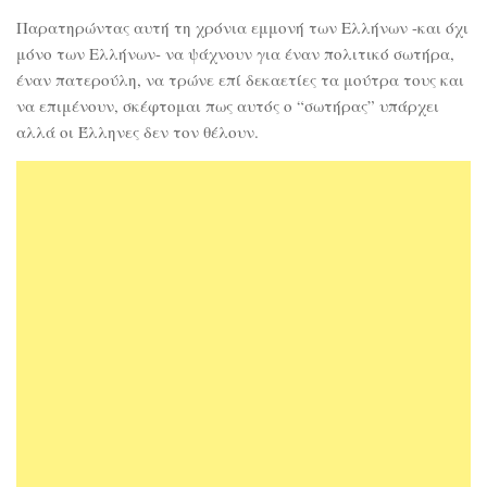
Παρατηρώντας αυτή τη χρόνια εμμονή των Ελλήνων -και όχι
μόνο των Ελλήνων- να ψάχνουν για έναν πολιτικό σωτήρα,
έναν πατερούλη, να τρώνε επί δεκαετίες τα μούτρα τους και
να επιμένουν, σκέφτομαι πως αυτός ο “σωτήρας” υπάρχει
αλλά οι Έλληνες δεν τον θέλουν.