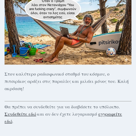
Στον καλύτερο ραδιοφωνικό σταθμό του κόσμου, ο
πιτσιρίκος αράζει στις παραλίες και μιλάει μόνος του. Καλή
ακρόαση!
Θα πρέπει να συνδεθείτε για να διαβάσετε το υπόλοιπο.
Συνδεθείτε εδώ
και αν δεν έχετε λογαριασμό
εγγραφείτε
εδώ
.