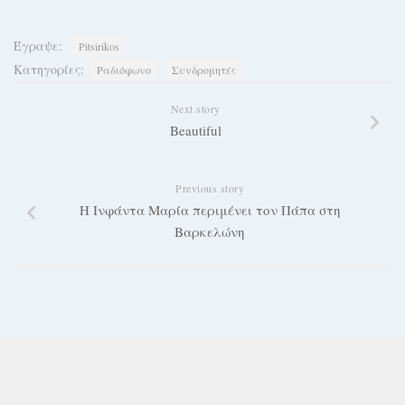
Έγραψε:
Pitsirikos
Κατηγορίες:
Ραδιόφωνο
Συνδρομητές
Next story
Beautiful
Previous story
Η Ινφάντα Μαρία περιμένει τον Πάπα στη
Βαρκελώνη