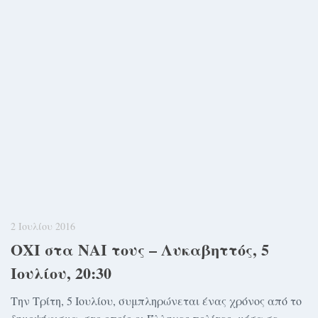
2 Ιουλίου 2016
ΟΧΙ στα ΝΑΙ τους – Λυκαβηττός, 5
Ιουλίου, 20:30
Την Τρίτη, 5 Ιουλίου, συμπληρώνεται ένας χρόνος από το