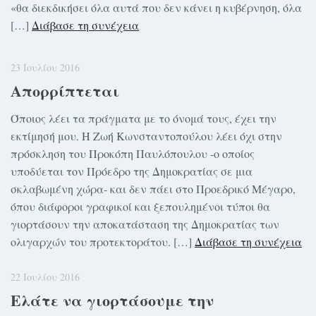
«θα διεκδικήσει όλα αυτά που δεν κάνει η κυβέρνηση, όλα
[…]
Διάβασε τη συνέχεια
23 Ιουλίου 2016
Απορρίπτεται
Όποιος λέει τα πράγματα με το όνομά τους, έχει την
εκτίμησή μου. Η Ζωή Κωνσταντοπούλου λέει όχι στην
πρόσκληση του Προκόπη Παυλόπουλου -ο οποίος
υποδύεται τον Πρόεδρο της Δημοκρατίας σε μια
σκλαβωμένη χώρα- και δεν πάει στο Προεδρικό Μέγαρο,
όπου διάφοροι γραφικοί και ξεπουλημένοι τύποι θα
γιορτάσουν την αποκατάσταση της Δημοκρατίας των
ολιγαρχών του προτεκτοράτου. […]
Διάβασε τη συνέχεια
22 Ιουλίου 2016
Ελάτε να γιορτάσουμε την