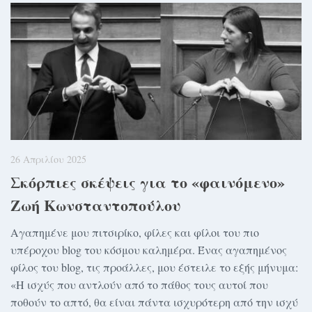
26 Απριλίου 2025
Σκόρπιες σκέψεις για το «φαινόμενο»
Ζωή Κωνσταντοπούλου
Αγαπημένε μου πιτσιρίκο, φίλες και φίλοι του πιο
υπέροχου blog του κόσμου καλημέρα. Ένας αγαπημένος
φίλος του blog, τις προάλλες, μου έστειλε το εξής μήνυμα:
«Η ισχύς που αντλούν από το πάθος τους αυτοί που
ποθούν το απτό, θα είναι πάντα ισχυρότερη από την ισχύ