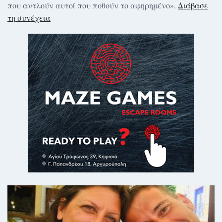
που αντλούν αυτοί που ποθούν το αφηρημένο».
Διάβασε
τη συνέχεια