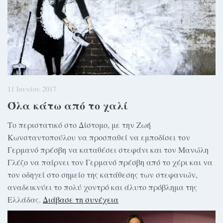
11 Ιουνίου 2017
Όλα κάτω από το χαλί
Το περιστατικό στο Δίστομο, με την Ζωή
Κωνσταντοπούλου να προσπαθεί να εμποδίσει τον
Γερμανό πρέσβη να καταθέσει στεφάνι και τον Μανώλη
Γλέζο να παίρνει τον Γερμανό πρέσβη από το χέρι και να
τον οδηγεί στο σημείο της κατάθεσης των στεφανιών,
αναδεικνύει το πολύ χοντρό και άλυτο πρόβλημα της
Ελλάδας.
Διάβασε τη συνέχεια