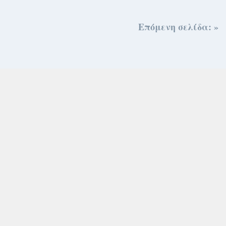
Επόμενη σελίδα: »