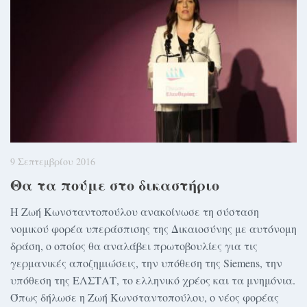
9 Σεπτεμβρίου 2016
Θα τα πούμε στο δικαστήριο
Η Ζωή Κωνσταντοπούλου ανακοίνωσε τη σύσταση
νομικού φορέα υπεράσπισης της Δικαιοσύνης με αυτόνομη
δράση, ο οποίος θα αναλάβει πρωτοβουλίες για τις
γερμανικές αποζημιώσεις, την υπόθεση της Siemens, την
υπόθεση της ΕΛΣΤΑΤ, το ελληνικό χρέος και τα μνημόνια.
Όπως δήλωσε η Ζωή Κωνσταντοπούλου, ο νέος φορέας