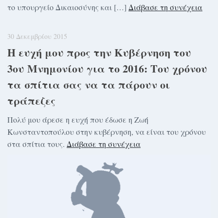
το υπουργείο Δικαιοσύνης και […]
Διάβασε τη συνέχεια
30 Δεκεμβρίου 2015
Η ευχή μου προς την Κυβέρνηση του
3ου Μνημονίου για το 2016: Του χρόνου
τα σπίτια σας να τα πάρουν οι
τράπεζες
Πολύ μου άρεσε η ευχή που έδωσε η Ζωή
Κωνσταντοπούλου στην κυβέρνηση, να είναι του χρόνου
στα σπίτια τους.
Διάβασε τη συνέχεια