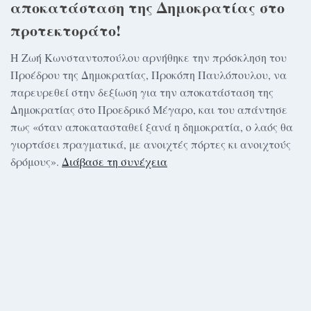
αποκατάσταση της Δημοκρατίας στο
προτεκτοράτο!
Η Ζωή Κωνσταντοπούλου αρνήθηκε την πρόσκληση του
Προέδρου της Δημοκρατίας, Προκόπη Παυλόπουλου, να
παρευρεθεί στην δεξίωση για την αποκατάσταση της
Δημοκρατίας στο Προεδρικό Μέγαρο, και του απάντησε
πως «όταν αποκατασταθεί ξανά η δημοκρατία, ο λαός θα
γιορτάσει πραγματικά, με ανοιχτές πόρτες κι ανοιχτούς
δρόμους».
Διάβασε τη συνέχεια