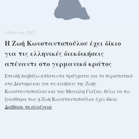
14 Ιουνίου 2017
Η Ζωή Κωνσταντοπούλου έχει δίκιο
για τις ελληνικές διεκδικήσεις
απέναντι στο γερμανικό κράτος
Επειδή διαβάζω απίστευτα πράγματα για το περιστατικό
στο Δίστομο και για τις κινήσεις της Ζωής
Κωνσταντοπούλου και του Μανώλη Γλέζου, θέλω να πω
ξεκάθαρα πως η Ζωή Κωνσταντοπούλου έχει δίκιο.
Διάβασε τη συνέχεια