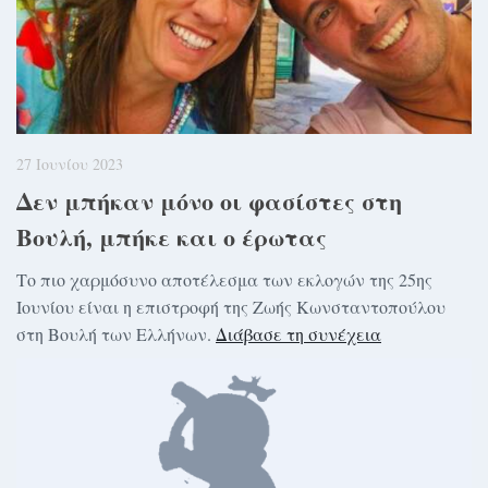
27 Ιουνίου 2023
Δεν μπήκαν μόνο οι φασίστες στη
Βουλή, μπήκε και ο έρωτας
Το πιο χαρμόσυνο αποτέλεσμα των εκλογών της 25ης
Ιουνίου είναι η επιστροφή της Ζωής Κωνσταντοπούλου
στη Βουλή των Ελλήνων.
Διάβασε τη συνέχεια