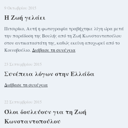
9 Οκτωβρίου 2015
Η Ζωή γελάει
Πιτσιρίκο, Αυτή η φωτογραφία τραβήχτηκε λίγη ώρα μετά
την παράδοση της Βουλής από τη Ζωή Κωνσταντοπούλου
στον αντικαταστάτη της, καθώς εκείνη αποχωρεί από το
Κοινοβούλιο.
Διάβασε τη συνέχεια
23 Σεπτεμβρίου 2015
Συνέπεια λόγων στην Ελλάδα
Διάβασε τη συνέχεια
22 Σεπτεμβρίου 2015
Όλοι δουλεύουν για τη Ζωή
Κωνσταντοπούλου