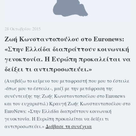
28 Οκτωβρίου 2015
Ζωή Κωνσταντοπούλου στο Euronews:
«Στην Ελλάδα διαπράττουν κοινωνική
γενοκτονία. Η Ευρώπη προκαλείται να
δείξει τι αντιπροσωπεύει.»
(Ανεβάζω το κείμενο του μεταφραστή που μου το έστειλε
-όπως μου το έστειλε-, μαζί με την μετάφραση της
συνέντευξης της Ζωής Κωνσταντοπούλου στο Euronews
και τον ευχαριστώ.) Κραυγή Ζωής Κωνσταντοπούλου στο
EuroΝews: «Στην Ελλάδα διαπράττουν κοινωνική
γενοκτονία. Η Ευρώπη προκαλείται να δείξει τι
αντιπροσωπεύει.»
Διάβασε τη συνέχεια