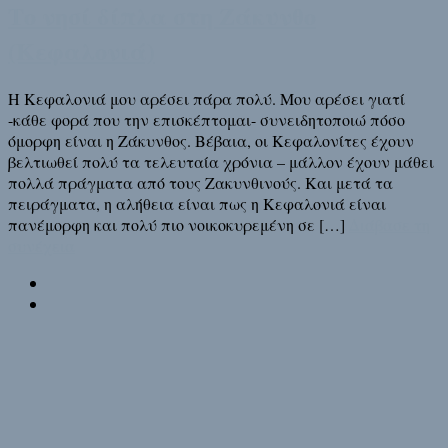
Το νησί δίπλα στη Ζάκυνθο
(Κεφαλονιά)
Η Κεφαλονιά μου αρέσει πάρα πολύ. Μου αρέσει γιατί
-κάθε φορά που την επισκέπτομαι- συνειδητοποιώ πόσο
όμορφη είναι η Ζάκυνθος. Βέβαια, οι Κεφαλονίτες έχουν
βελτιωθεί πολύ τα τελευταία χρόνια – μάλλον έχουν μάθει
πολλά πράγματα από τους Ζακυνθινούς. Και μετά τα
πειράγματα, η αλήθεια είναι πως η Κεφαλονιά είναι
πανέμορφη και πολύ πιο νοικοκυρεμένη σε […]
Διάβασε τη
συνέχεια