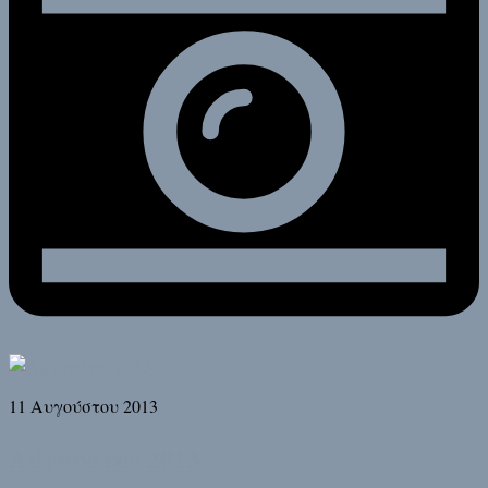
11 Αυγούστου 2013
Αύγουστος 2013