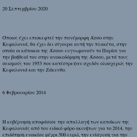
20 Σεπτεμβρίου 2020
Άσσος
Όποιος έχει επισκεφτεί την πανέμορφη Άσσο στην
Κεφαλονιά, θα έχει δει σίγουρα αυτή την πλακέτα, στην
οποία οι κάτοικοι της Άσσου ευγνωμονούν το Παρίσι για
την βοήθειά του στην ανοικοδόμηση της Άσσου, μετά τους
σεισμούς του 1953 που κατέστρεψαν σχεδόν ολοσχερώς την
Κεφαλονιά και την Ζάκυνθο.
Διάβασε τη συνέχεια
6 Φεβρουαρίου 2014
Σεισμός ή πλειστηριασμός;
Η κυβέρνηση αποφάσισε την απαλλαγή των κατοίκων της
Κεφαλονιάς από τον ειδικό φόρο ακινήτων για το 2014, την
επιδότηση ενοικίου μέχρι 500 ευρώ, την ενίσχυση για την