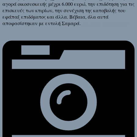
αγορά οικοσυσκευής μέχρι 6.000 ευρώ, την επιδότηση για τις
επισκευές των κτιρίων, την συνέχιση της καταβολής του
εφάπαξ επιδόματος και άλλα. Βέβαια, όλα αυτά
αποφασίστηκαν με εντολή Σαμαρά.
Διάβασε τη συνέχεια