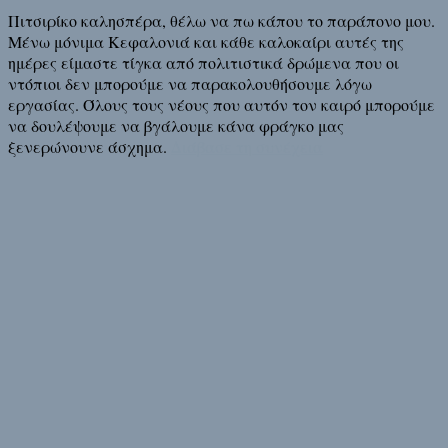
Πιτσιρίκο καλησπέρα, θέλω να πω κάπου το παράπονο μου.
Μένω μόνιμα Κεφαλονιά και κάθε καλοκαίρι αυτές της
ημέρες είμαστε τίγκα από πολιτιστικά δρώμενα που οι
ντόπιοι δεν μπορούμε να παρακολουθήσουμε λόγω
εργασίας. Όλους τους νέους που αυτόν τον καιρό μπορούμε
να δουλέψουμε να βγάλουμε κάνα φράγκο μας
ξενερώνουνε άσχημα.
Διάβασε τη συνέχεια