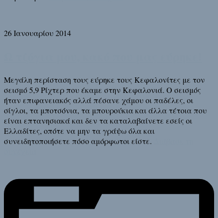
26 Ιανουαρίου 2014
Ω τζόγια μου, κακό που μας εύρηκε!
Μεγάλη περίσταση τους εύρηκε τους Κεφαλονίτες με τον
σεισμό 5,9 Ρίχτερ που έκαμε στην Κεφαλονιά. Ο σεισμός
ήταν επιφανειακός αλλά πέσανε χάμου οι παδέλες, οι
σίγλοι, τα μποτσόνια, τα μπουρούκια και άλλα τέτοια που
είναι επτανησιακά και δεν τα καταλαβαίνετε εσείς οι
Ελλαδίτες, οπότε να μην τα γράψω όλα και
συνειδητοποιήσετε πόσο αμόρφωτοι είστε.
Διάβασε τη
συνέχεια