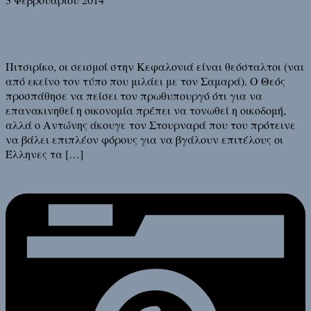
Κεφαλονιά
Πιτσιρίκο, οι σεισμοί στην Κεφαλονιά είναι θεόσταλτοι (ναι
από εκείνο τον τύπο που μιλάει με τον Σαμαρά). Ο Θεός
προσπάθησε να πείσει τον πρωθυπουργό ότι για να
επανακινηθεί η οικονομία πρέπει να τονωθεί η οικοδομή,
αλλά ο Αντώνης άκουγε τον Στουρναρά που του πρότεινε
να βάλει επιπλέον φόρους για να βγάλουν επιτέλους οι
Έλληνες τα […]
Διάβασε τη συνέχεια