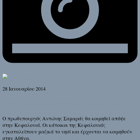
28 Ιανουαρίου 2014
Ανταπόκριση από την Κεφαλονιά
Ο πρωθυπουργός Αντώνης Σαμαράς θα κοιμηθεί απόψε
στην Κεφαλονιά. Οι κάτοικοι της Κεφαλονιάς
εγκαταλείπουν μαζικά το νησί και έρχονται να κοιμηθούν
στην Αθήνα.
Διάβασε τη συνέχεια