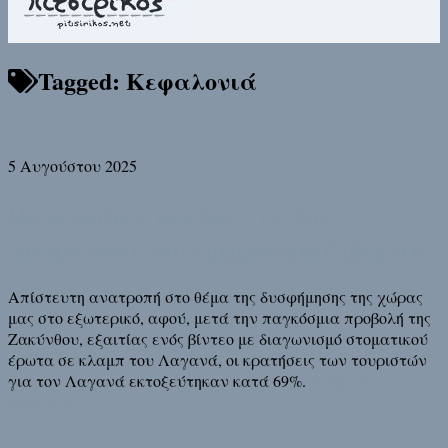
Tagged:
Κεφαλονιά
5 Αυγούστου 2025
Πανελλήνια κόντρα για την
πατρότητα του τσιμπουκιού (βίντεο)
Απίστευτη ανατροπή στο θέμα της δυσφήμησης της χώρας
μας στο εξωτερικό, αφού, μετά την παγκόσμια προβολή της
Ζακύνθου, εξαιτίας ενός βίντεο με διαγωνισμό στoματικού
έρωτα σε κλαμπ του Λαγανά, οι κρατήσεις των τουριστών
για τον Λαγανά εκτοξεύτηκαν κατά 69%.
Διάβασε τη
συνέχεια