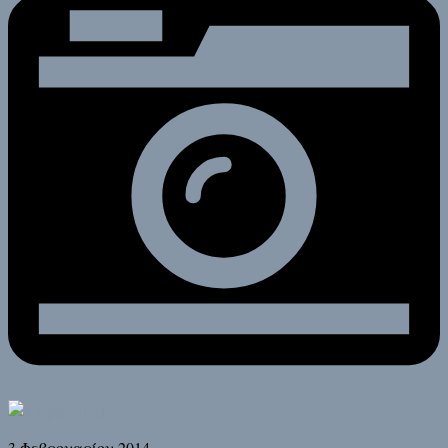
3 Φεβρουαρίου 2014