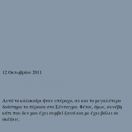
12 Οκτωβρίου 2011
Είμαι στη διάθεσή σας
Αυτό το καλοκαίρι ήταν υπέροχο, αν και το μεγαλύτερο
διάστημα το πέρασα στο Σύνταγμα. Φέτος, όμως, συνέβη
κάτι που δεν μου έχει συμβεί ξανά και με έχει βάλει σε
σκέψεις.
Διάβασε τη συνέχεια