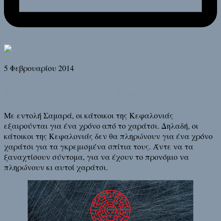
5 Φεβρουαρίου 2014
Προνόμια για τους Κεφαλονίτες
Με εντολή Σαμαρά, οι κάτοικοι της Κεφαλονιάς
εξαιρούνται για ένα χρόνο από το χαράτσι. Δηλαδή, οι
κάτοικοι της Κεφαλονιάς δεν θα πληρώνουν για ένα χρόνο
χαράτσι για τα γκρεμισμένα σπίτια τους. Άντε να τα
ξαναχτίσουν σύντομα, για να έχουν το προνόμιο να
πληρώνουν κι αυτοί χαράτσι.
Διάβασε τη συνέχεια