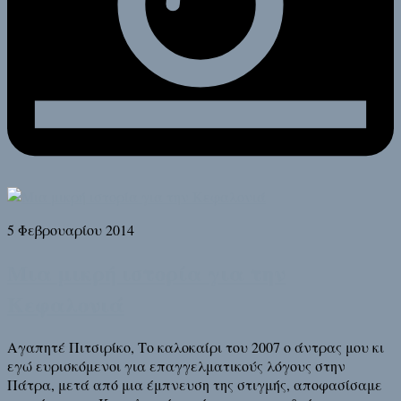
5 Φεβρουαρίου 2014
Μια μικρή ιστορία για την
Κεφαλονιά
Αγαπητέ Πιτσιρίκο, Το καλοκαίρι του 2007 ο άντρας μου κι
εγώ ευρισκόμενοι για επαγγελματικούς λόγους στην
Πάτρα, μετά από μια έμπνευση της στιγμής, αποφασίσαμε