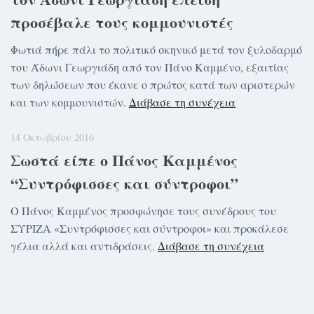
προσέβαλε τους κομμουνιστές
Φωτιά πήρε πάλι το πολιτικό σκηνικό μετά τον ξυλοδαρμό
του Άδωνι Γεωργιάδη από τον Πάνο Καμμένο, εξαιτίας
των δηλώσεων που έκανε ο πρώτος κατά των αριστερών
και των κομμουνιστών.
Διάβασε τη συνέχεια
14 Οκτωβρίου 2016
Σωστά είπε ο Πάνος Καμμένος
“Συντρόφισσες και σύντροφοι”
Ο Πάνος Καμμένος προσφώνησε τους συνέδρους του
ΣΥΡΙΖΑ «Συντρόφισσες και σύντροφοι» και προκάλεσε
γέλια αλλά και αντιδράσεις.
Διάβασε τη συνέχεια