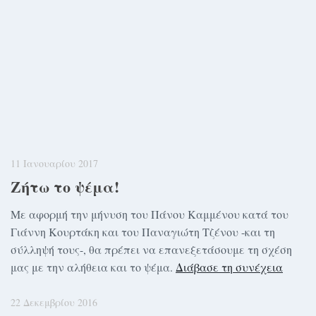
11 Ιανουαρίου 2017
Ζήτω το ψέμα!
Με αφορμή την μήνυση του Πάνου Καμμένου κατά του
Γιάννη Κουρτάκη και του Παναγιώτη Τζένου -και τη
σύλληψή τους-, θα πρέπει να επανεξετάσουμε τη σχέση
μας με την αλήθεια και το ψέμα.
Διάβασε τη συνέχεια
22 Δεκεμβρίου 2016