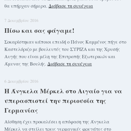
θα υπήρχαν σήμερα.
Διάβασε τη συνέχεια
7 Δεκεμβρίου 2016
Πίσω και σας φάγαμε!
Σοκαρίστηκαν κάποιοι επειδή ο Πάνος Καμμένος πήγε στο
Καστελόριζο με βουλευτές του ΣΥΡΙΖΑ και της Χρυσής
Αυγής που είναι μέλη της Επιτροπής Εξωτερικών και
Άμυνας της Βουλής.
Διάβασε τη συνέχεια
6 Δεκεμβρίου 2016
Η Άνγκελα Μέρκελ στο Αιγαίο για να
υπερασπιστεί την περιουσία της
Γερμανίας
Αίσθηση έχει προκαλέσει η απόφαση της Άνγκελα
Μέρκελ να στείλει τρεις γερμανικές φρεγάτες στο