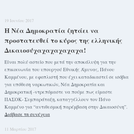
19 Ιουνίου 2017
Η Νέα Δημοκρατία ζητάει να
προστατευθεί το κύρος της ελληνικής
Δικαιοσύχαχαχαχαχαχα!
Είναι πολύ αστείο που μετά την αποκάλυψη για την
επικοινωνία του υπουργού Εθνικής Άμυνας, Πάνου
Καμμένου, με εφοπλιστή που έχει καταδικαστεί σε ισόβια
για υπόθεση ναρκωτικών, Νέα Δημοκρατία και
Δημοκρατική -ντρεπόμαστε να πούμε πως είμαστε
ΠΑΣΟΚ- Συμπαράταξη, καταγγέλλουν τον Πάνο
Καμμένο για “αντιθεσμική παρέμβαση στην Δικαιοσύνη”.
Διάβασε τη συνέχεια
11 Μαρτίου 2017