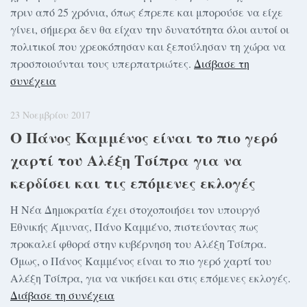
πριν από 25 χρόνια, όπως έπρεπε και μπορούσε να είχε
γίνει, σήμερα δεν θα είχαν την δυνατότητα όλοι αυτοί οι
πολιτικοί που χρεοκόπησαν και ξεπούλησαν τη χώρα να
προσποιούνται τους υπερπατριώτες.
Διάβασε τη
συνέχεια
23 Νοεμβρίου 2017
Ο Πάνος Καμμένος είναι το πιο γερό
χαρτί του Αλέξη Τσίπρα για να
κερδίσει και τις επόμενες εκλογές
Η Νέα Δημοκρατία έχει στοχοποιήσει τον υπουργό
Εθνικής Άμυνας, Πάνο Καμμένο, πιστεύοντας πως
προκαλεί φθορά στην κυβέρνηση του Αλέξη Τσίπρα.
Όμως, ο Πάνος Καμμένος είναι το πιο γερό χαρτί του
Αλέξη Τσίπρα, για να νικήσει και στις επόμενες εκλογές.
Διάβασε τη συνέχεια