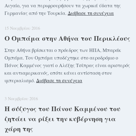
Αιγαίο, για να περιφρουρήσουν τα χωρικά ύδατα της
Γερμανίας από την Τουρκία.
Διάβασε τη συνέχεια
15 Νοεμβρίου 2016
Ο Ομπάμα στην Αθήνα του Περικλέους
Στην Αθήνα βρίσκεται ο πρόεδρος των ΗΠΑ, Μπαράκ
Ομπάμα. Τον Ομπάμα υποδέχτηκε στο αεροδρόμιο ο
Πάνος Καμμένος γιατί ο Αλέξης Τσίπρας είναι αριστερός
και αντιαμερικανός, οπότε κάνει αντίσταση στον
ιμπεριαλισμό.
Διάβασε τη συνέχεια
3 Νοεμβρίου 2016
Η σύζυγος του Πάνου Καμμένου του
ζητάει να ρίξει την κυβέρνηση για
χάρη της