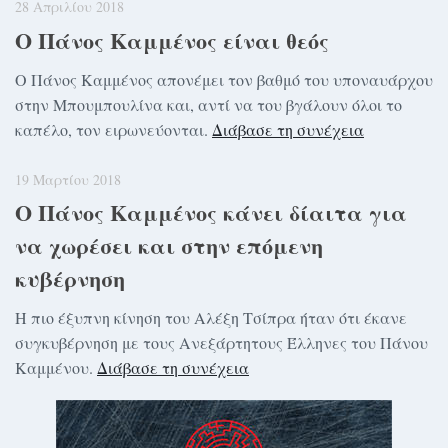
28 Απριλίου 2018
Ο Πάνος Καμμένος είναι θεός
Ο Πάνος Καμμένος απονέμει τον βαθμό του υποναυάρχου
στην Μπουμπουλίνα και, αντί να του βγάλουν όλοι το
καπέλο, τον ειρωνεύονται.
Διάβασε τη συνέχεια
19 Μαρτίου 2018
Ο Πάνος Καμμένος κάνει δίαιτα για
να χωρέσει και στην επόμενη
κυβέρνηση
Η πιο έξυπνη κίνηση του Αλέξη Τσίπρα ήταν ότι έκανε
συγκυβέρνηση με τους Ανεξάρτητους Έλληνες του Πάνου
Καμμένου.
Διάβασε τη συνέχεια