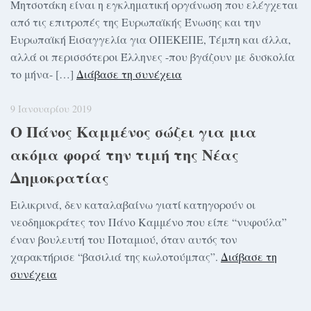
Μητσοτάκη είναι η εγκληματική οργάνωση που ελέγχεται
από τις επιτροπές της Ευρωπαϊκής Ένωσης και την
Ευρωπαϊκή Εισαγγελία για ΟΠΕΚΕΠΕ, Τέμπη και άλλα,
αλλά οι περισσότεροι Έλληνες -που βγάζουν με δυσκολία
το μήνα- […]
Διάβασε τη συνέχεια
9 Ιανουαρίου 2019
Ο Πάνος Καμμένος σώζει για μια
ακόμα φορά την τιμή της Νέας
Δημοκρατίας
Ειλικρινά, δεν καταλαβαίνω γιατί κατηγορούν οι
νεοδημοκράτες τον Πάνο Καμμένο που είπε “νυφούλα”
έναν βουλευτή του Ποταμιού, όταν αυτός τον
χαρακτήρισε “βασιλιά της κωλοτούμπας”.
Διάβασε τη
συνέχεια