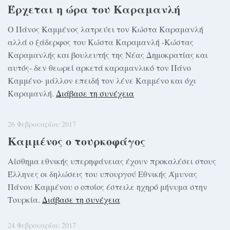
Έρχεται η ώρα του Καραμανλή
Ο Πάνος Καμμένος λατρεύει τον Κώστα Καραμανλή
αλλά ο ξάδερφος του Κώστα Καραμανλή -Κώστας
Καραμανλής και βουλευτής της Νέας Δημοκρατίας και
αυτός- δεν θεωρεί αρκετά καραμανλικό τον Πάνο
Καμμένο· μάλλον επειδή τον λένε Καμμένο και όχι
Καραμανλή.
Διάβασε τη συνέχεια
26 Φεβρουαρίου 2017
Καμμένος ο τουρκοφάγος
Αίσθημα εθνικής υπερηφάνειας έχουν προκαλέσει στους
Έλληνες οι δηλώσεις του υπουργού Εθνικής Άμυνας
Πάνου Καμμένου ο οποίος έστειλε ηχηρό μήνυμα στην
Τουρκία.
Διάβασε τη συνέχεια
24 Φεβρουαρίου 2017