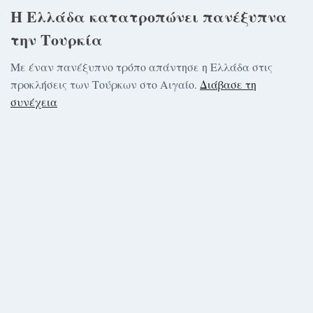
Η Ελλάδα κατατροπώνει πανέξυπνα
την Τουρκία
Με έναν πανέξυπνο τρόπο απάντησε η Ελλάδα στις
προκλήσεις των Τούρκων στο Αιγαίο.
Διάβασε τη
συνέχεια