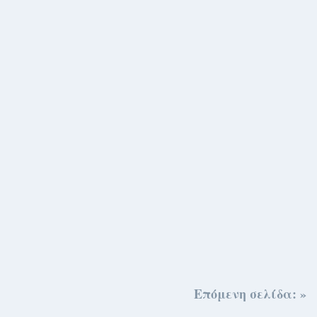
Επόμενη σελίδα: »