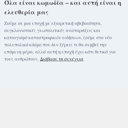
Όλα είναι κωμωδία – και αυτή είναι η
ελευθερία μας
Ζούμε σε μια εποχή με εξαιρετική αβεβαιότητα,
συγκλονιστικές γεωπολιτικές αναταράξεις και
καταιγισμό καταστροφικών ειδήσεων, ζούμε στο νέο
πολυπολικό κόσμο που δεν ξέρεις τι θα συμβεί την
επόμενη μέρα, αλλά αυτή η εποχή έχει κάτι θετικό για
τους ανθρώπους.
Διάβασε τη συνέχεια