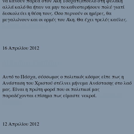
να κάνουν παρέα στον Άκη Τσοχατζόπουλο στη φυλακή
αλλά καλό θα ήταν να μην το καθυστερήσουν πολύ γιατί
δυσκολεύει η θέση τους. Όσο περνούν οι ημέρες, θα
μεγαλώνουν και οι ορμές του Άκη. Θα έχει τρελές καύλες.
Διάβασε τη συνέχεια
16 Απριλίου 2012
Μήνυμα ελπίδας
Αυτό το Πάσχα, σύσσωμος ο πολιτικός κόσμος είπε πως η
Ανάσταση του Χριστού στέλνει μήνυμα Ανάστασης στο λαό
μας. Είναι η πρώτη φορά που οι πολιτικοί μας
παραδέχονται επίσημα πως είμαστε νεκροί.
Διάβασε τη
συνέχεια
12 Απριλίου 2012