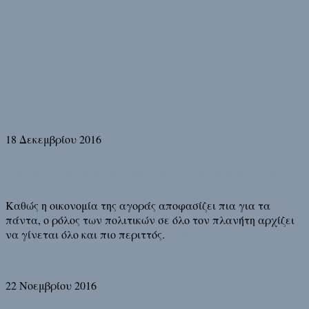
18 Δεκεμβρίου 2016
Οι πολιτικοί είναι οι νέοι βασιλιάδες
Καθώς η οικονομία της αγοράς αποφασίζει πια για τα
πάντα, ο ρόλος των πολιτικών σε όλο τον πλανήτη αρχίζει
να γίνεται όλο και πιο περιττός.
Διάβασε τη συνέχεια
22 Νοεμβρίου 2016