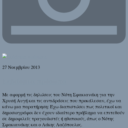
27 Νοεμβρίου 2013
Σεβάσμια πρόσωπα
Με αφορμή τις δηλώσεις του Νότη Σφακιανάκη για την
Χρυσή Αυγή και τις αντιδράσεις που προκάλεσαν, έχω να
κάνω μια παρατήρηση: Έχω διαπιστώσει πως πολιτικοί και
δημοσιογράφοι δεν έχουν ιδιαίτερο πρόβλημα να επιτεθούν
σε δημοφιλείς τραγουδιστές ή ηθοποιούς, όπως ο Νότης
Σφακιανάκης και ο Λάκης Λαζόπουλος.
Διάβασε τη