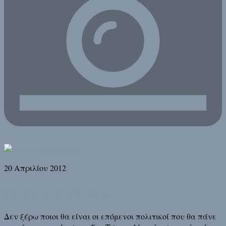
20 Απριλίου 2012
Εκ της διευθύνσεως
Δεν ξέρω ποιοι θα είναι οι επόμενοι πολιτικοί που θα πάνε