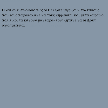
Είναι εντυπωσιακό πως οι Έλληνες ψηφίζουν πολιτικούς
που τους παρακαλάνε να τους ψηφίσουν, και μετά -αφού οι
πολιτικοί τα κάνουν μαντάρα- τους ζητάνε να δείξουν
αξιοπρέπεια.
Διάβασε τη συνέχεια