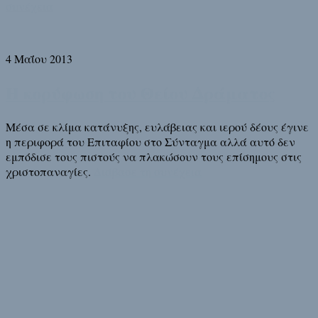
συνέχεια
4 Μαΐου 2013
Η κορύφωση του Θείου Δράματος
Μέσα σε κλίμα κατάνυξης, ευλάβειας και ιερού δέους έγινε
η περιφορά του Επιταφίου στο Σύνταγμα αλλά αυτό δεν
εμπόδισε τους πιστούς να πλακώσουν τους επίσημους στις
χριστοπαναγίες.
Διάβασε τη συνέχεια