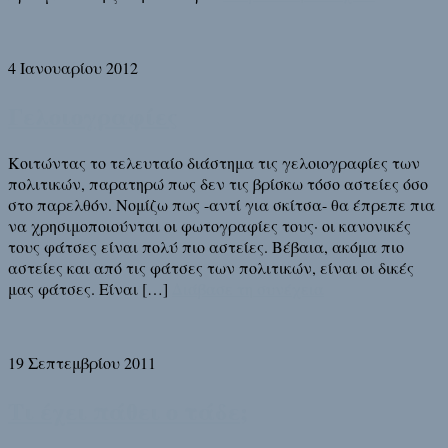
4 Ιανουαρίου 2012
Γελοιογραφίες
Κοιτώντας το τελευταίο διάστημα τις γελοιογραφίες των
πολιτικών, παρατηρώ πως δεν τις βρίσκω τόσο αστείες όσο
στο παρελθόν. Νομίζω πως -αντί για σκίτσα- θα έπρεπε πια
να χρησιμοποιούνται οι φωτογραφίες τους· οι κανονικές
τους φάτσες είναι πολύ πιο αστείες. Βέβαια, ακόμα πιο
αστείες και από τις φάτσες των πολιτικών, είναι οι δικές
μας φάτσες. Είναι […]
Διάβασε τη συνέχεια
19 Σεπτεμβρίου 2011
Τι έχει πάθει ο τάδε;