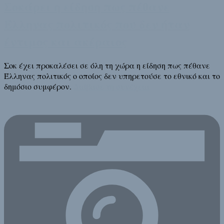
Σοκάρει η είδηση πως πέθανε
Έλληνας πολιτικός που δεν ήταν
έντιμος και ακέραιος
Σοκ έχει προκαλέσει σε όλη τη χώρα η είδηση πως πέθανε
Έλληνας πολιτικός ο οποίος δεν υπηρετούσε το εθνικό και το
δημόσιο συμφέρον.
Διάβασε τη συνέχεια