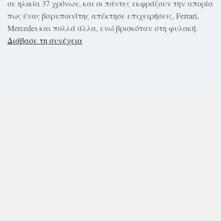
σε ηλικία 37 χρόνων, και οι πάντες εκφράζουν την απορία
πως ένας βαρυποινίτης απέκτησε επιχειρήσεις, Ferrari,
Mercedes και πολλά άλλα, ενώ βρισκόταν στη φυλακή.
Διάβασε τη συνέχεια