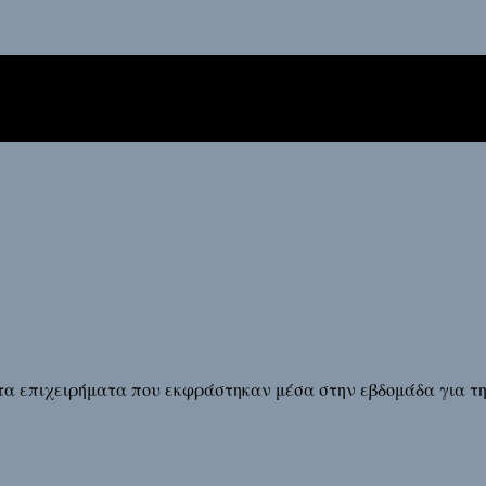
τα επιχειρήματα που εκφράστηκαν μέσα στην εβδομάδα για τ