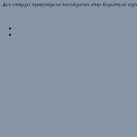
Δεν υπάρχει προηγούμενο τουλάχιστον στην Ευρώπη σε σχέσ