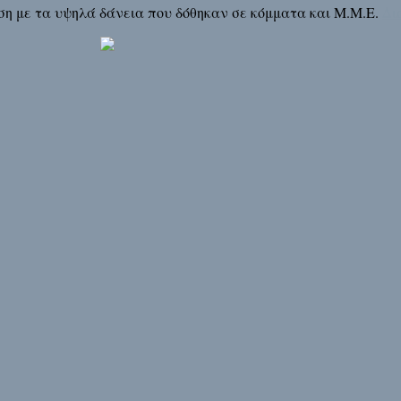
η με τα υψηλά δάνεια που δόθηκαν σε κόμματα και Μ.Μ.Ε.
Δι