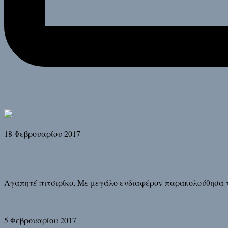
18 Φεβρουαρίου 2017
Μάρκο ή γιεν;
Αγαπητέ πιτσιρίκο, Με μεγάλο ενδιαφέρον παρακολούθησα 
5 Φεβρουαρίου 2017