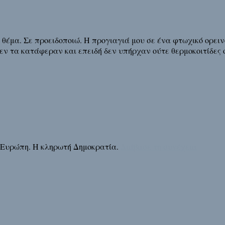
θέμα. Σε προειδοποιώ. Η προγιαγιά μου σε ένα φτωχικό ορειν
δεν τα κατάφεραν και επειδή δεν υπήρχαν ούτε θερμοκοιτίδες 
 Ευρώπη. Η κληρωτή Δημοκρατία.
Διάβασε τη συνέχεια