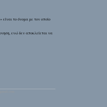
 είναι το όνομα με τον οποίο
ρνηση, ενώ δεν αποκλείεται να
gmail.com.