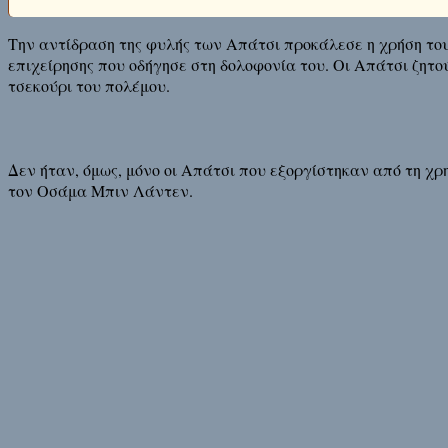
Την αντίδραση της φυλής των Απάτσι προκάλεσε η χρήση του
επιχείρησης που οδήγησε στη δολοφονία του. Οι Απάτσι ζητο
τσεκούρι του πολέμου.
Δεν ήταν, όμως, μόνο οι Απάτσι που εξοργίστηκαν από τη χ
τον Οσάμα Μπιν Λάντεν.