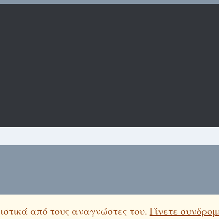
λειστικά από τους αναγνώστες του.
Γίνετε συνδρομ