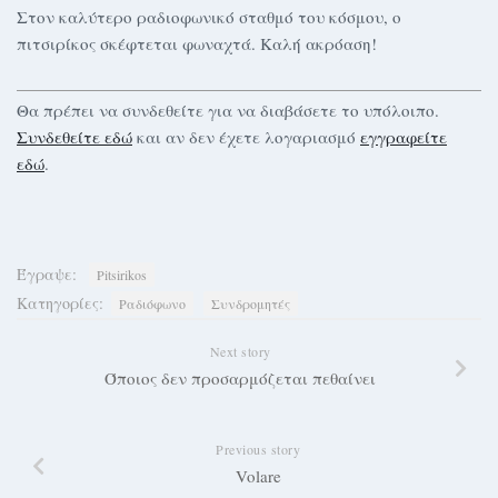
Στον καλύτερο ραδιοφωνικό σταθμό του κόσμου, ο
πιτσιρίκος σκέφτεται φωναχτά. Καλή ακρόαση!
Θα πρέπει να συνδεθείτε για να διαβάσετε το υπόλοιπο.
Συνδεθείτε εδώ
και αν δεν έχετε λογαριασμό
εγγραφείτε
εδώ
.
Έγραψε:
Pitsirikos
Κατηγορίες:
Ραδιόφωνο
Συνδρομητές
Next story
Όποιος δεν προσαρμόζεται πεθαίνει
Previous story
Volare