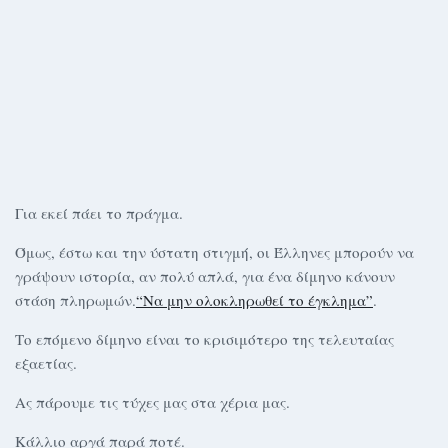
Για εκεί πάει το πράγμα.
Όμως, έστω και την ύστατη στιγμή, οι Έλληνες μπορούν να
γράψουν ιστορία, αν πολύ απλά, για ένα δίμηνο κάνουν
στάση πληρωμών.
“Να μην ολοκληρωθεί το έγκλημα”
.
Το επόμενο δίμηνο είναι το κρισιμότερο της τελευταίας
εξαετίας.
Ας πάρουμε τις τύχες μας στα χέρια μας.
Κάλλιο αργά παρά ποτέ.