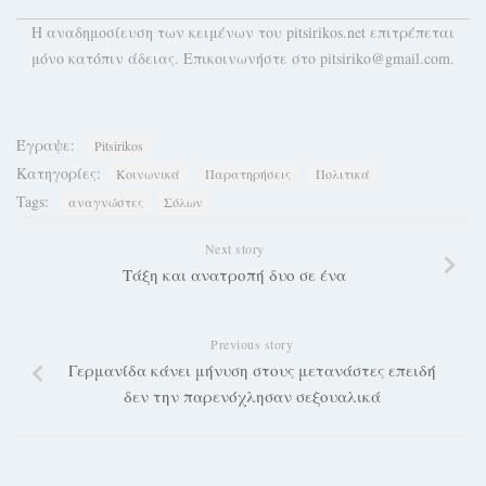
H αναδημοσίευση των κειμένων του pitsirikos.net επιτρέπεται
μόνο κατόπιν άδειας. Επικοινωνήστε στο pitsiriko@gmail.com.
Έγραψε:
Pitsirikos
Κατηγορίες:
Κοινωνικά
Παρατηρήσεις
Πολιτικά
Tags:
αναγνώστες
Σόλων
Next story
Τάξη και ανατροπή δυο σε ένα
Previous story
Γερμανίδα κάνει μήνυση στους μετανάστες επειδή
δεν την παρενόχλησαν σεξoυαλικά