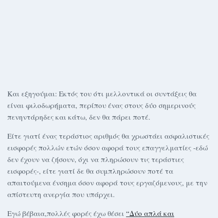
Και εξηγούμαι: Εκτός του ότι μελλοντικά οι συντάξεις θα
είναι φιλοδωρήματα, περίπου ένας στους δύο σημερινούς
πενηντάρηδες και κάτω, δεν θα πάρει ποτέ.
Είτε γιατί ένας τεράστιος αριθμός θα χρωστάει ασφαλιστικές
εισφορές πολλών ετών όσον αφορά τους επαγγελματίες -εδώ
δεν έχουν να ζήσουν, όχι να πληρώσουν τις τεράστιες
εισφορές-, είτε γιατί δε θα συμπληρώσουν ποτέ τα
απαιτούμενα ένσημα όσον αφορά τους εργαζόμενους, με την
απίστευτη ανεργία που υπάρχει.
Εγώ βέβαια,πολλές φορές έχω θέσει
“Δύο απλά και