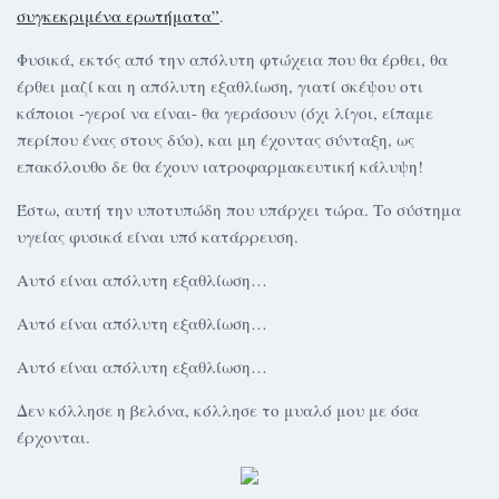
συγκεκριμένα ερωτήματα”
.
Φυσικά, εκτός από την απόλυτη φτώχεια που θα έρθει, θα
έρθει μαζί και η απόλυτη εξαθλίωση, γιατί σκέψου οτι
κάποιοι -γεροί να είναι- θα γεράσουν (όχι λίγοι, είπαμε
περίπου ένας στους δύο), και μη έχοντας σύνταξη, ως
επακόλουθο δε θα έχουν ιατροφαρμακευτική κάλυψη!
Έστω, αυτή την υποτυπώδη που υπάρχει τώρα. Tο σύστημα
υγείας φυσικά είναι υπό κατάρρευση.
Αυτό είναι απόλυτη εξαθλίωση…
Αυτό είναι απόλυτη εξαθλίωση…
Αυτό είναι απόλυτη εξαθλίωση…
Δεν κόλλησε η βελόνα, κόλλησε το μυαλό μου με όσα
έρχονται.