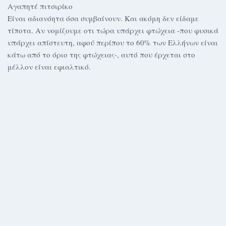
Αγαπητέ πιτσιρίκο
Είναι αδιανόητα όσα συμβαίνουν. Και ακόμη δεν είδαμε
τίποτα. Αν νομίζουμε οτι τώρα υπάρχει φτώχεια -που φυσικά
υπάρχει απίστευτη, αφού περίπου το 60% των Ελλήνων είναι
κάτω από το όριο της φτώχειας-, αυτό που έρχεται στο
μέλλον είναι εφιαλτικό.