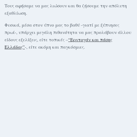
Τους αφήσαμε να μας λιώσουν και θα ζήσουμε την απόλυτη
εξαθλίωση.
Φυσικά, μέσα στον ύπνο μας το βαθύ -γιατί με ξύπνησες
πρωί-, υπάρχει μεγάλη πιθανότητα να μας προλάβουν άλλου
είδους εξελίξεις, είτε τοπικές –
“Ερντογάν και πάσης
Ελλάδας”
-, είτε ακόμη και παγκόσμιες.