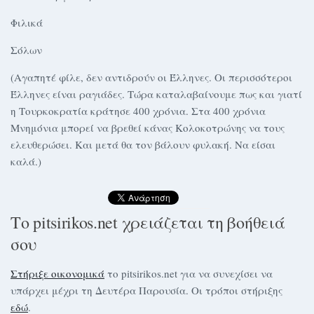
Φιλικά
Σόλων
(Αγαπητέ φίλε, δεν αντιδρούν οι Έλληνες. Οι περισσότεροι
Έλληνες είναι ραγιάδες. Τώρα καταλαβαίνουμε πως και γιατί
η Τουρκοκρατία κράτησε 400 χρόνια. Στα 400 χρόνια
Μνημόνια μπορεί να βρεθεί κάνας Κολοκοτρώνης να τους
ελευθερώσει. Και μετά θα τον βάλουν φυλακή. Να είσαι
καλά.)
Το pitsirikos.net χρειάζεται τη βοήθειά
σου
Στήριξε οικονομικά
το pitsirikos.net για να συνεχίσει να
υπάρχει μέχρι τη Δευτέρα Παρουσία. Οι τρόποι στήριξης
εδώ
.