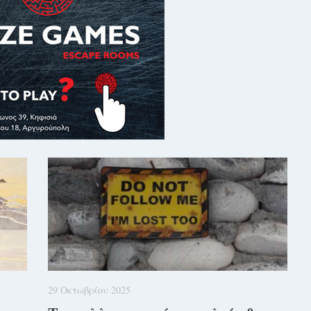
29 Οκτωβρίου 2025