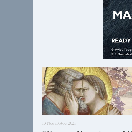
13 Νοεμβρίου 2025