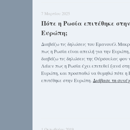
7 Μαρτίου 2025
Πότε η Ρωσία επιτέθηκε στη
Ευρώπη;
Διαβάζω τις δηλώσεις του Εμανουέλ Μακρ
πως η Ρωσία είναι απειλή για την Ευρώπη,
διαβάζω τις δηλώσεις της Ούρσουλας φον 
Λάιεν πως η Ρωσία έχει επιτεθεί ξανά στη
Ευρώπη, και προσπαθώ να θυμηθώ πότε η 
επιτέθηκε στην Ευρώπη.
Διάβασε τη συνέχ
1 Οκτωβρίου 2019