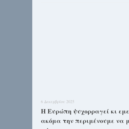
6 Δεκεμβρίου 2025
Η Ευρώπη ψυχορραγεί κι εμε
ακόμα την περιμένουμε να 